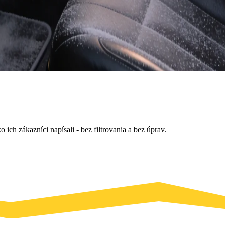
ich zákazníci napísali - bez filtrovania a bez úprav.