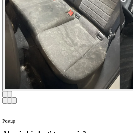
Postup