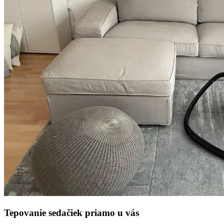
Tepovanie sedačiek priamo u vás