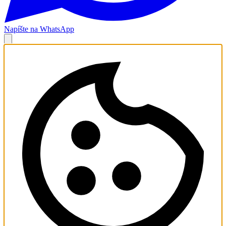
Napíšte na WhatsApp