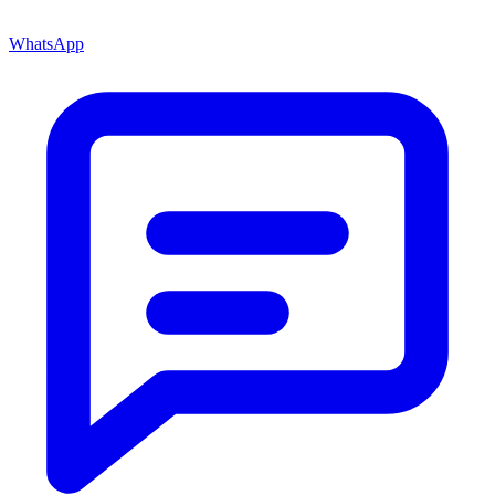
WhatsApp