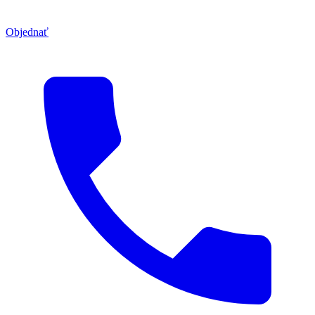
Objednať