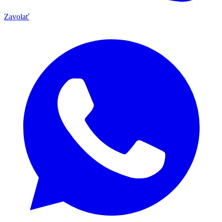
Zavolať