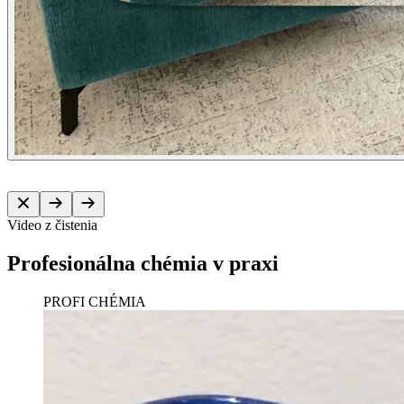
Video z čistenia
Profesionálna chémia v praxi
PROFI CHÉMIA